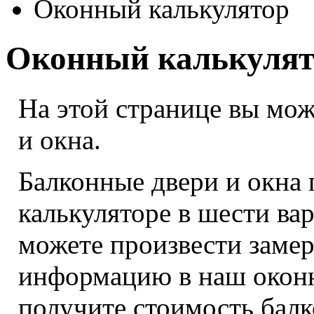
Оконный калькулятор
Оконный калькулят
На этой странице вы мож
и окна.
Балконные двери и окна
калькуляторе в шести ва
можете произвести замер
информацию в наш оконн
получите стоимость балк