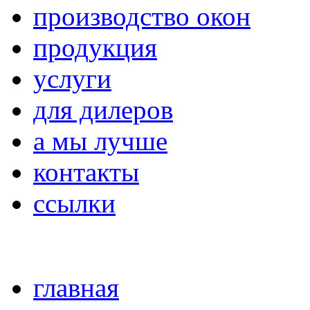
производство окон
продукция
услуги
для дилеров
а мы лучше
контакты
ссылки
главная