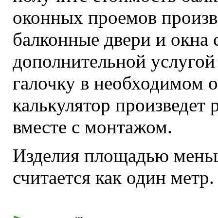
оконных проемов произв
балконные двери и окна
дополнительной услуго
галочку в необходимом 
калькулятор произведет 
вместе с монтажом.
Изделия площадью меньш
считается как один метр.