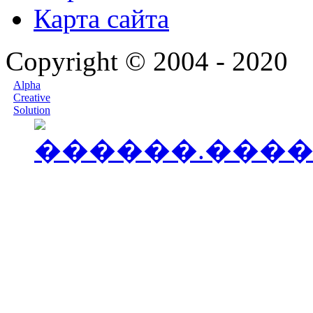
Карта сайта
Copyright © 2004 - 2020
Alpha
Creative
Solution