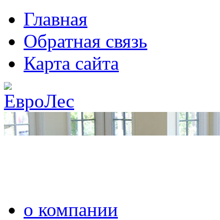
Главная
Обратная связь
Карта сайта
о компании