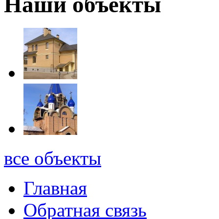
Наши объекты
все объекты
Главная
Обратная связь