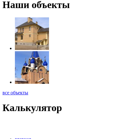
Наши объекты
все объекты
Калькулятор