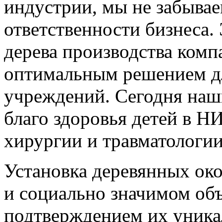
индустрии, мы не забывае
ответственности бизнеса.
дерева производства комп
оптимальным решением д
учреждений. Сегодня наш
благо здоровья детей в Н
хирургии и травматолог
Установка деревянных око
и социально значимом об
подтверждением их уника