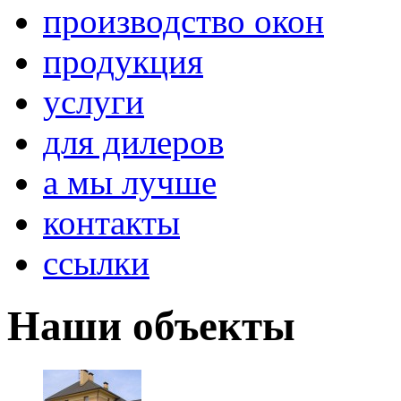
производство окон
продукция
услуги
для дилеров
а мы лучше
контакты
ссылки
Наши объекты