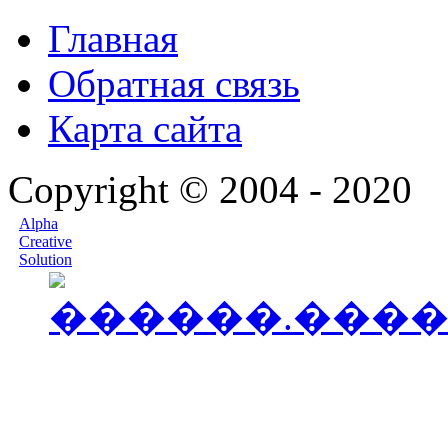
Главная
Обратная связь
Карта сайта
Copyright © 2004 - 2020
Alpha
Creative
Solution