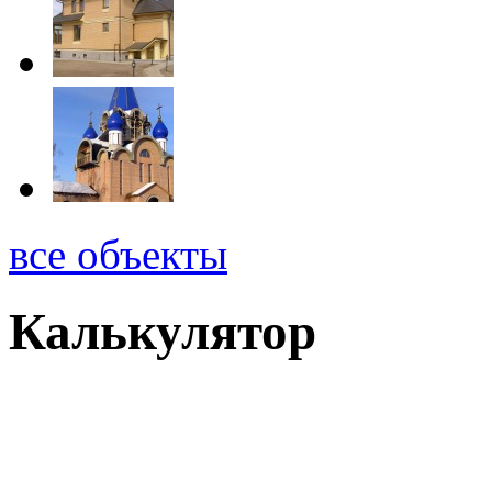
все объекты
Калькулятор