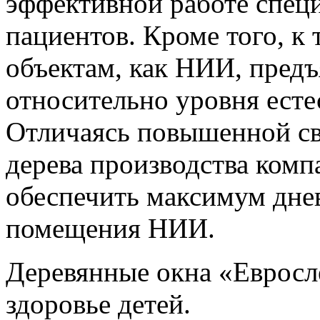
эффективной работе спец
пациентов. Кроме того, к
объектам, как НИИ, пред
относительно уровня есте
Отличаясь повышенной св
дерева производства комп
обеспечить максимум днев
помещения НИИ.
Деревянные окна «Евросл
здоровье детей.