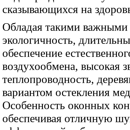
сказывающихся на здоров
Обладая такими важными 
экологичность, длительны
обеспечение естественног
воздухообмена, высокая з
теплопроводность, дерев
вариантом остекления ме
Особенность оконных конс
обеспечивая отличную шу