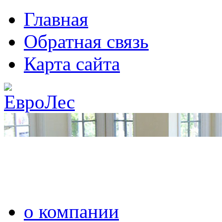
Главная
Обратная связь
Карта сайта
о компании