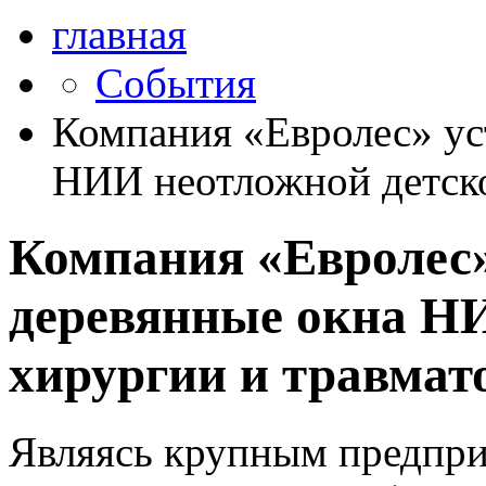
главная
События
Компания «Евролес» ус
НИИ неотложной детско
Компания «Евролес»
деревянные окна Н
хирургии и травмат
Являясь крупным предпри